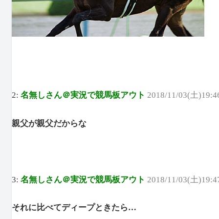
2:
名無しさん＠実況で競馬板アウト
2018/11/03(土)19:4
親父が親父だからな
3:
名無しさん＠実況で競馬板アウト
2018/11/03(土)19:4
それに比べてディープときたら…