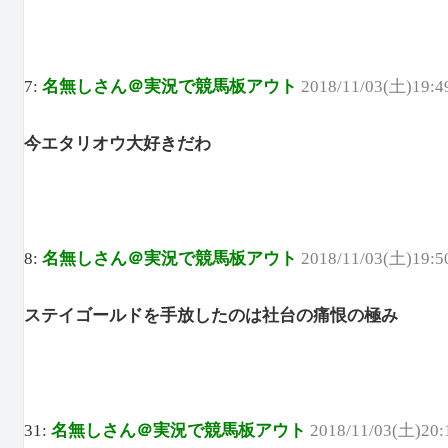
7:
名無しさん＠実況で競馬板アウト
2018/11/03(土)19:4
今エタリオウ大好きだわ
8:
名無しさん＠実況で競馬板アウト
2018/11/03(土)19:5
ステイゴールドを手放したのは社台の痛恨の極み
31:
名無しさん＠実況で競馬板アウト
2018/11/03(土)20: