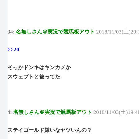
34:
名無しさん＠実況で競馬板アウト
2018/11/03(土)20:
>>20
そっかドンキはキンカメか
スウェプトと被ってた
4:
名無しさん＠実況で競馬板アウト
2018/11/03(土)19:4
ステイゴールド嫌いなヤツいんの？