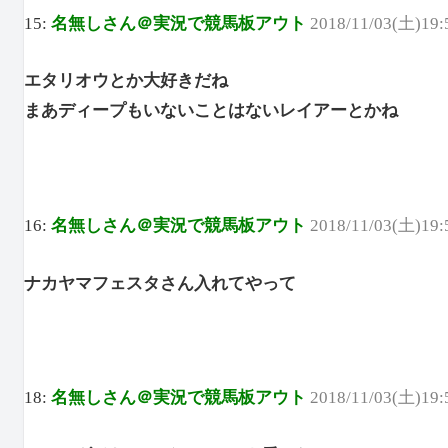
15:
名無しさん＠実況で競馬板アウト
2018/11/03(土)19:
エタリオウとか大好きだね
まあディープもいないことはないレイアーとかね
16:
名無しさん＠実況で競馬板アウト
2018/11/03(土)19:
ナカヤマフェスタさん入れてやって
18:
名無しさん＠実況で競馬板アウト
2018/11/03(土)19: