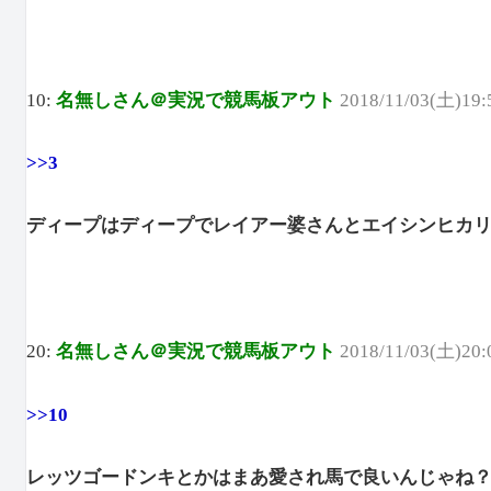
10:
名無しさん＠実況で競馬板アウト
2018/11/03(土)19:
>>3
ディープはディープでレイアー婆さんとエイシンヒカ
20:
名無しさん＠実況で競馬板アウト
2018/11/03(土)20:
>>10
レッツゴードンキとかはまあ愛され馬で良いんじゃね